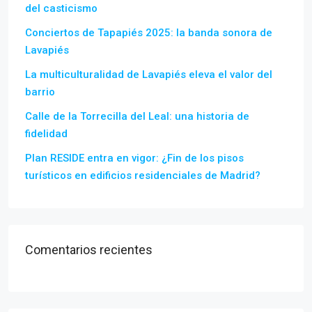
del casticismo
Conciertos de Tapapiés 2025: la banda sonora de
Lavapiés
La multiculturalidad de Lavapiés eleva el valor del
barrio
Calle de la Torrecilla del Leal: una historia de
fidelidad
Plan RESIDE entra en vigor: ¿Fin de los pisos
turísticos en edificios residenciales de Madrid?
Comentarios recientes