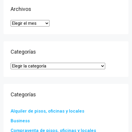
Archivos
Categorías
Categorías
Alquiler de pisos, oficinas y locales
Business
Compraventa de pisos, oficinas y locales