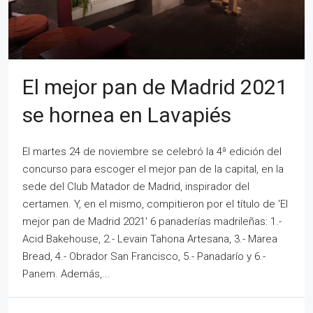
El mejor pan de Madrid 2021
se hornea en Lavapiés
El martes 24 de noviembre se celebró la 4ª edición del
concurso para escoger el mejor pan de la capital, en la
sede del Club Matador de Madrid, inspirador del
certamen. Y, en el mismo, compitieron por el título de 'El
mejor pan de Madrid 2021' 6 panaderías madrileñas: 1.-
Acid Bakehouse, 2.- Levain Tahona Artesana, 3.- Marea
Bread, 4.- Obrador San Francisco, 5.- Panadarío y 6.-
Panem. Además,...