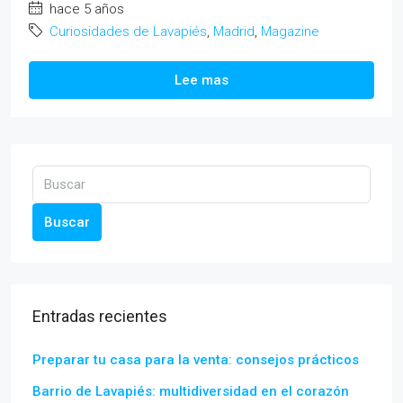
hace 5 años
Curiosidades de Lavapiés
,
Madrid
,
Magazine
Lee mas
Buscar
Entradas recientes
Preparar tu casa para la venta: consejos prácticos
Barrio de Lavapiés: multidiversidad en el corazón