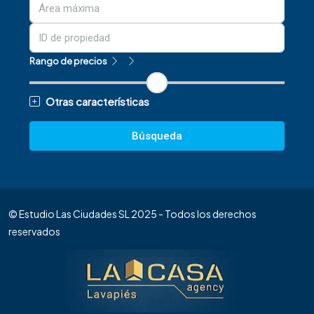
Rango de precios
Otras características
Búsqueda
© Estudio Las Ciudades SL 2025 - Todos los derechos
reservados