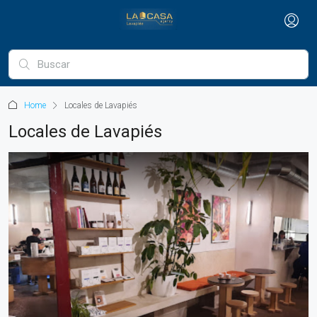
Home
Locales de Lavapiés
Locales de Lavapiés