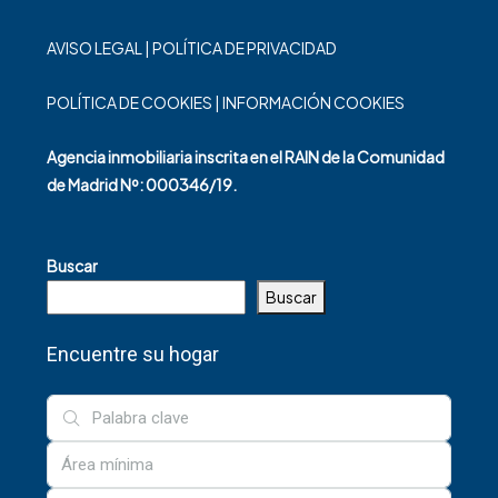
AVISO LEGAL
|
POLÍTICA DE PRIVACIDAD
POLÍTICA DE COOKIES
|
INFORMACIÓN COOKIES
Agencia inmobiliaria inscrita en el RAIN de la Comunidad
de Madrid Nº: 000346/19.
Buscar
Buscar
Encuentre su hogar