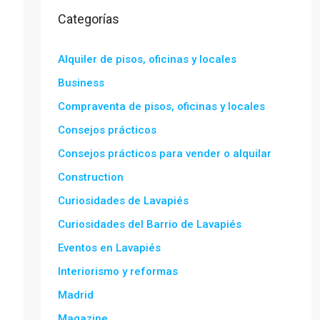
Categorías
Alquiler de pisos, oficinas y locales
Business
Compraventa de pisos, oficinas y locales
Consejos prácticos
Consejos prácticos para vender o alquilar
Construction
Curiosidades de Lavapiés
Curiosidades del Barrio de Lavapiés
Eventos en Lavapiés
Interiorismo y reformas
Madrid
Magazine