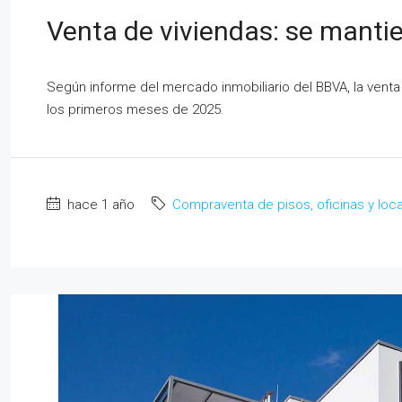
Venta de viviendas: se mantie
Según informe del mercado inmobiliario del BBVA, la vent
los primeros meses de 2025.
hace 1 año
Compraventa de pisos, oficinas y loc