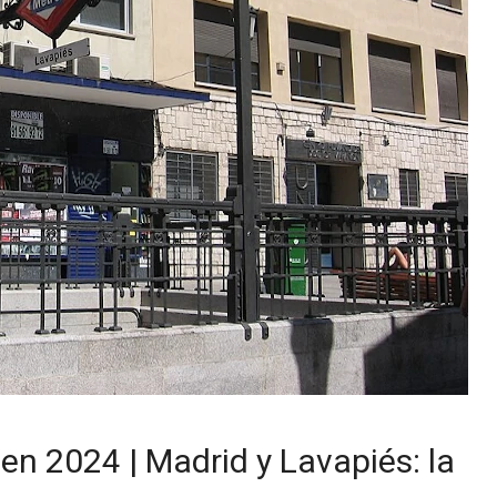
en 2024 | Madrid y Lavapiés: la