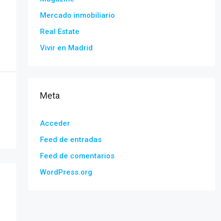
Mercado inmobiliario
Real Estate
Vivir en Madrid
Meta
Acceder
Feed de entradas
Feed de comentarios
WordPress.org