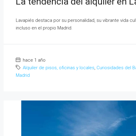
La tendencia del alquiler en L
Lavapiés destaca por su personalidad, su vibrante vida cult
incluso en el propio Madrid.
hace 1 año
Alquiler de pisos, oficinas y locales
,
Curiosidades del B
Madrid