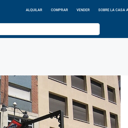
ALQUILAR
COMPRAR
VENDER
SOBRE LA CASA 