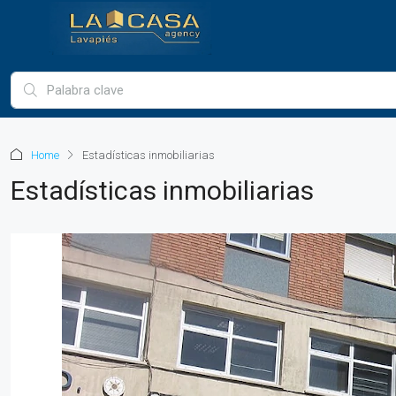
Home
Estadísticas inmobiliarias
Estadísticas inmobiliarias