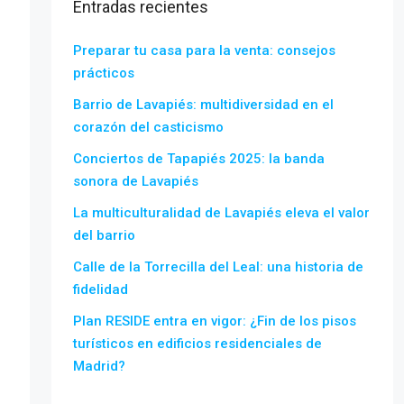
Entradas recientes
Preparar tu casa para la venta: consejos
prácticos
Barrio de Lavapiés: multidiversidad en el
corazón del casticismo
Conciertos de Tapapiés 2025: la banda
sonora de Lavapiés
La multiculturalidad de Lavapiés eleva el valor
del barrio
Calle de la Torrecilla del Leal: una historia de
fidelidad
Plan RESIDE entra en vigor: ¿Fin de los pisos
turísticos en edificios residenciales de
Madrid?