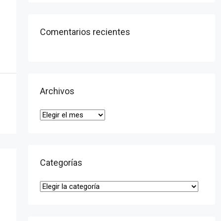
Comentarios recientes
Archivos
Categorías