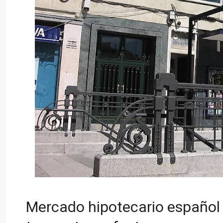
Mercado hipotecario español 